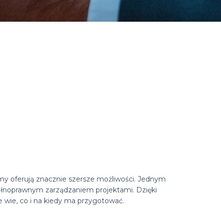
rmy oferują znacznie szersze możliwości. Jednym
 pełnoprawnym zarządzaniem projektami. Dzięki
 wie, co i na kiedy ma przygotować.