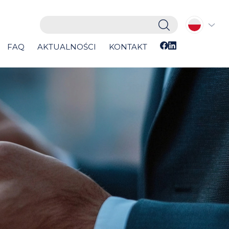
FAQ
AKTUALNOŚCI
KONTAKT