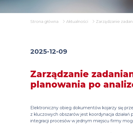
Strona główna
Aktualności
Zarządzanie zadani
2025-12-09
Zarządzanie zadania
planowania po analiz
Elektroniczny obieg dokumentów kojarzy się prze
z kluczowych obszarów jest koordynacja działań 
integracji procesów w jednym miejscu firmy mog