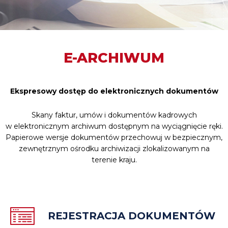
E-ARCHIWUM
Ekspresowy dostęp do elektronicznych dokumentów
Skany faktur, umów i dokumentów kadrowych
w elektronicznym archiwum dostępnym na wyciągnięcie ręki.
Papierowe wersje dokumentów przechowuj w bezpiecznym,
zewnętrznym ośrodku archiwizacji zlokalizowanym na
terenie kraju.
REJESTRACJA DOKUMENTÓW