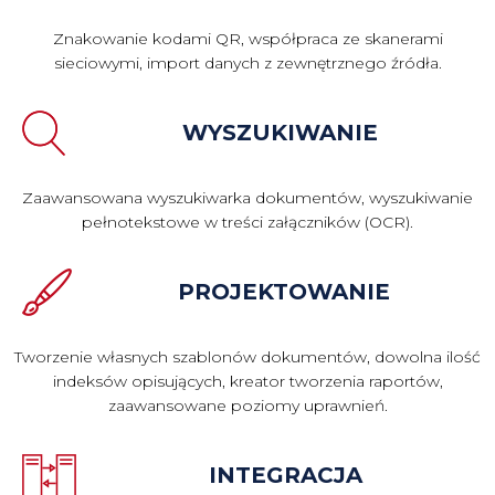
Znakowanie kodami QR, współpraca ze skanerami
sieciowymi, import danych z zewnętrznego źródła.
WYSZUKIWANIE
Zaawansowana wyszukiwarka dokumentów, wyszukiwanie
pełnotekstowe w treści załączników (OCR).
PROJEKTOWANIE
Tworzenie własnych szablonów dokumentów, dowolna ilość
indeksów opisujących, kreator tworzenia raportów,
zaawansowane poziomy uprawnień.
INTEGRACJA