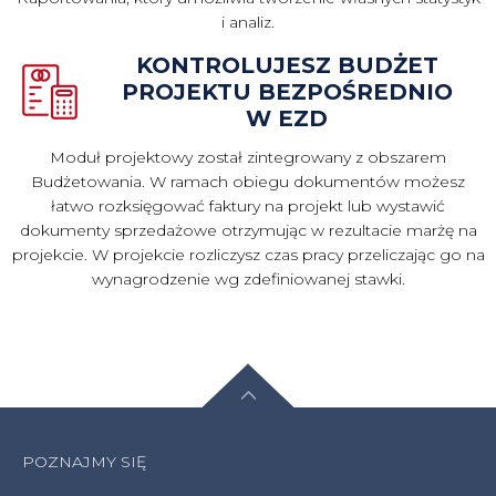
i analiz.
KONTROLUJESZ BUDŻET
PROJEKTU BEZPOŚREDNIO
W EZD
Moduł projektowy został zintegrowany z obszarem
Budżetowania. W ramach obiegu dokumentów możesz
łatwo rozksięgować faktury na projekt lub wystawić
dokumenty sprzedażowe otrzymując w rezultacie marżę na
projekcie. W projekcie rozliczysz czas pracy przeliczając go na
wynagrodzenie wg zdefiniowanej stawki.
POZNAJMY SIĘ