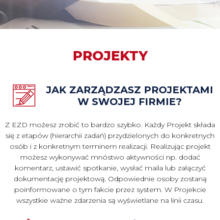
PROJEKTY
JAK ZARZĄDZASZ PROJEKTAMI
W SWOJEJ FIRMIE?
Z EZD możesz zrobić to bardzo szybko. Każdy Projekt składa
się z etapów (hierarchii zadań) przydzielonych do konkretnych
osób i z konkretnym terminem realizacji. Realizując projekt
możesz wykonywać mnóstwo aktywności np. dodać
komentarz, ustawić spotkanie, wysłać maila lub załączyć
dokumentację projektową. Odpowiednie osoby zostaną
poinformowane o tym fakcie przez system. W Projekcie
wszystkie ważne zdarzenia są wyświetlane na linii czasu.